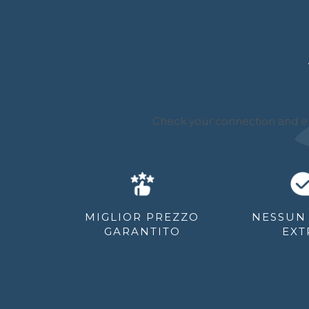
MIGLIOR PREZZO
NESSUN
GARANTITO
EXT