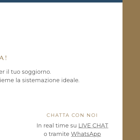
A!
er il tuo soggiorno.
ieme la sistemazione ideale.
CHATTA CON NOI
In real time su
LIVE CHAT
o tramite
WhatsApp