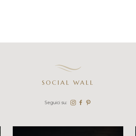
SOCIAL WALL
Seguici su: