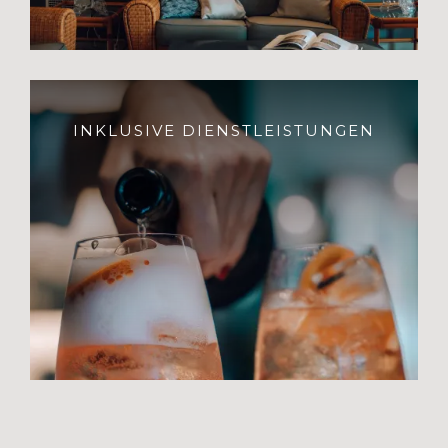
INKLUSIVE DIENSTLEISTUNGEN