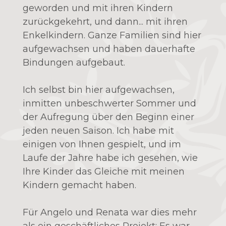
geworden und mit ihren Kindern
zurückgekehrt, und dann... mit ihren
Enkelkindern. Ganze Familien sind hier
aufgewachsen und haben dauerhafte
Bindungen aufgebaut.
Ich selbst bin hier aufgewachsen,
inmitten unbeschwerter Sommer und
der Aufregung über den Beginn einer
jeden neuen Saison. Ich habe mit
einigen von Ihnen gespielt, und im
Laufe der Jahre habe ich gesehen, wie
Ihre Kinder das Gleiche mit meinen
Kindern gemacht haben.
Für Angelo und Renata war dies mehr