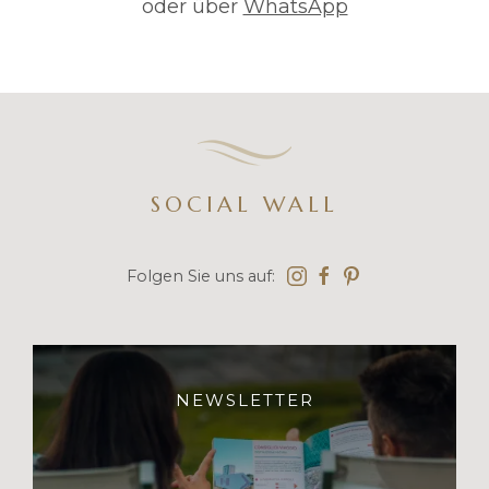
oder über
WhatsApp
SOCIAL WALL
Folgen Sie uns auf:
NEWSLETTER