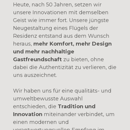
Heute, nach 50 Jahren, setzen wir
unsere Innovationen mit demselben
Geist wie immer fort. Unsere jüngste
Neugestaltung eines Flügels der
Residenz entstand aus dem Wunsch
heraus,
mehr Komfort, mehr Design
und mehr nachhaltige
Gastfreundschaft
zu bieten, ohne
dabei die Authentizität zu verlieren, die
uns auszeichnet.
Wir haben uns für eine qualitäts- und
umweltbewusste Auswahl
entschieden, die
Tradition und
Innovation
miteinander verbindet, um
einen modernen und