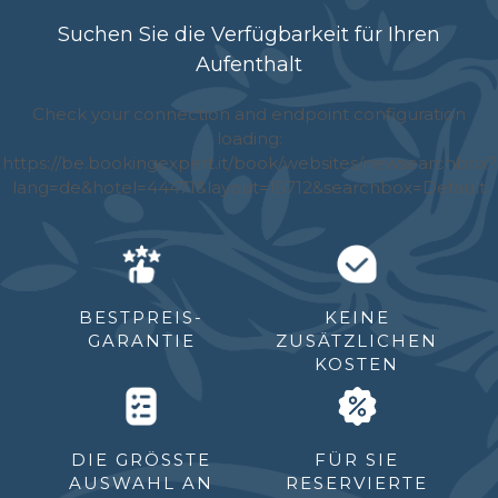
Suchen Sie die Verfügbarkeit für Ihren
Aufenthalt
BESTPREIS-
KEINE
GARANTIE
ZUSÄTZLICHEN
KOSTEN
DIE GRÖSSTE A
FÜR SIE
USWAHL AN T
RESERVIERTE