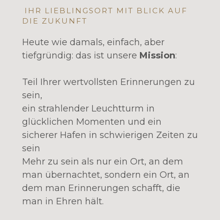
IHR LIEBLINGSORT MIT BLICK AUF
DIE ZUKUNFT
Heute wie damals, einfach, aber
tiefgründig: das ist unsere
Mission
:
Teil Ihrer wertvollsten Erinnerungen zu
sein,
ein strahlender Leuchtturm in
glücklichen Momenten und ein
sicherer Hafen in schwierigen Zeiten zu
sein
Mehr zu sein als nur ein Ort, an dem
man übernachtet, sondern ein Ort, an
dem man Erinnerungen schafft, die
man in Ehren hält.