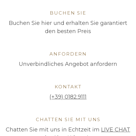
BUCHEN SIE
Buchen Sie hier und erhalten Sie garantiert
den besten Preis
ANFORDERN
Unverbindliches Angebot anfordern
KONTAKT
(+39) 0182.9111
CHATTEN SIE MIT UNS
Chatten Sie mit uns in Echtzeit im
LIVE CHAT