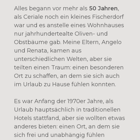
Alles begann vor mehr als
50 Jahren
,
als Ceriale noch ein kleines Fischerdorf
war und es anstelle eines Wohnhauses
nur jahrhundertealte Oliven- und
Obstbäume gab. Meine Eltern, Angelo
und Renata, kamen aus
unterschiedlichen Welten, aber sie
teilten einen Traum: einen besonderen
Ort zu schaffen, an dem sie sich auch
im Urlaub zu Hause fühlen konnten.
Es war Anfang der 1970er Jahre, als
Urlaub hauptsächlich in traditionellen
Hotels stattfand, aber sie wollten etwas
anderes bieten: einen Ort, an dem sie
sich frei und unabhängig fühlen