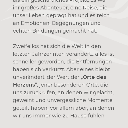
als ein geschäftliches Projekt: Es war
ihr großes Abenteuer, eine Reise, die
unser Leben geprägt hat und es reich
an Emotionen, Begegnungen und
echten Bindungen gemacht hat.
Zweifellos hat sich die Welt in den
letzten Jahrzehnten verändert... alles ist
schneller geworden, die Entfernungen
haben sich verkürzt. Aber eines bleibt
unverändert: der Wert der „
Orte des
Herzens
“, jener besonderen Orte, die
uns zurückrufen, an denen wir gelacht,
geweint und unvergessliche Momente
geteilt haben, vor allem aber, an denen
wir uns immer wie zu Hause fühlen.