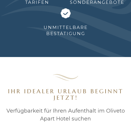
ARIFEN
SONDERANGEBOTE
UNMITTELBARE
BESTÄTIGUNG
IHR IDEALER URLAUB BEGINNT
JETZT!
Verfügbarkeit für Ihren Aufenthalt im Oliveto
Apart Hotel suchen