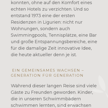
konnten, ohne auf den Komfort eines
echten Hotels zu verzichten. Und so
entstand 1973 eine der ersten
Residenzen in Ligurien: nicht nur
Wohnungen, sondern auch
Swimmingpools, Tennisplätze, eine Bar
und große Entspannungsbereiche, eine
für die damalige Zeit innovative Idee,
die heute aktueller denn je ist.
EIN GEMEINSAMES WACHSEN –
GENERATION FÜR GENERATION
Während dieser langen Reise sind viele
Gäste zu Freunden geworden. Kinder,
die in unseren Schwimmbädern
schwimmen lernten, sind erwachsen