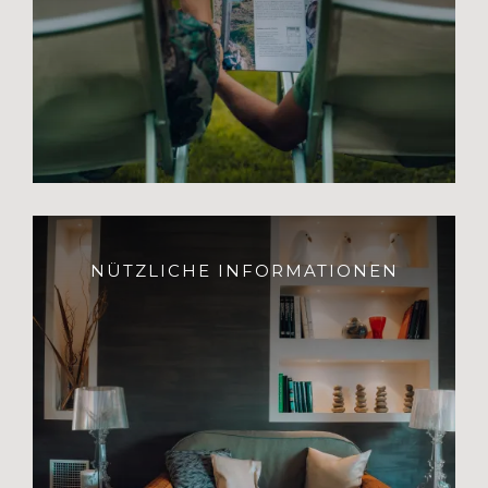
NÜTZLICHE INFORMATIONEN