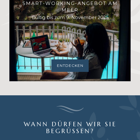
SMART-WORKING-ANGEBOT AM
MEER
Gültig bis zum 9. November 2025
ENTDECKEN
WANN DÜRFEN WIR SIE
BEGRÜSSEN?