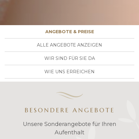
ANGEBOTE & PREISE
ALLE ANGEBOTE ANZEIGEN
WIR SIND FÜR SIE DA
WIE UNS ERREICHEN
BESONDERE ANGEBOTE
Unsere Sonderangebote für Ihren
Aufenthalt