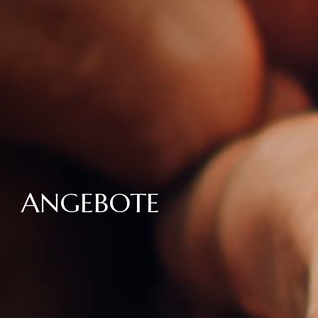
ANGEBOTE