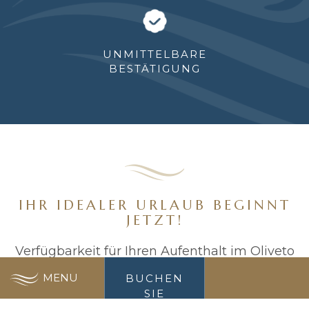
UNMITTELBARE
BESTÄTIGUNG
IHR IDEALER URLAUB BEGINNT
JETZT!
Verfügbarkeit für Ihren Aufenthalt im Oliveto
Apart Hotel suchen
MENU
BUCHEN
SIE