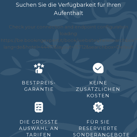
Suchen Sie die Verfügbarkeit für Ihren
Aufenthalt
BESTPREIS-
KEINE
GARANTIE
ZUSÄTZLICHEN
KOSTEN
DIE GRÖSSTE A
FÜR SIE
USWAHL AN T
RESERVIERTE
ARIFEN
SONDERANGEBOTE