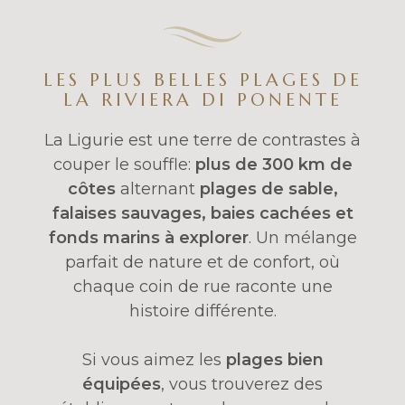
LES PLUS BELLES PLAGES DE
LA RIVIERA DI PONENTE
La Ligurie est une terre de contrastes à
couper le souffle:
plus de 300 km de
côtes
alternant
plages de sable,
falaises sauvages, baies cachées et
fonds marins à explorer
. Un mélange
parfait de nature et de confort, où
chaque coin de rue raconte une
histoire différente.
Si vous aimez les
plages bien
équipées
, vous trouverez des