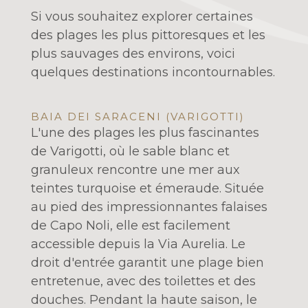
Si vous souhaitez explorer certaines
des plages les plus pittoresques et les
plus sauvages des environs, voici
quelques destinations incontournables.
BAIA DEI SARACENI (VARIGOTTI)
L'une des plages les plus fascinantes
de Varigotti, où le sable blanc et
granuleux rencontre une mer aux
teintes turquoise et émeraude. Située
au pied des impressionnantes falaises
de Capo Noli, elle est facilement
accessible depuis la Via Aurelia. Le
droit d'entrée garantit une plage bien
entretenue, avec des toilettes et des
douches. Pendant la haute saison, le