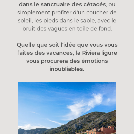
dans le sanctuaire des cétacés
, ou
simplement profiter d'un coucher de
soleil, les pieds dans le sable, avec le
bruit des vagues en toile de fond.
Quelle que soit l'idée que vous vous
faites des vacances, la Riviera ligure
vous procurera des émotions
inoubliables.