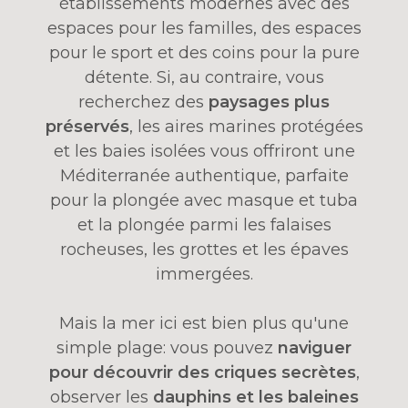
établissements modernes avec des
espaces pour les familles, des espaces
pour le sport et des coins pour la pure
détente. Si, au contraire, vous
recherchez des
paysages plus
préservés
, les aires marines protégées
et les baies isolées vous offriront une
Méditerranée authentique, parfaite
pour la plongée avec masque et tuba
et la plongée parmi les falaises
rocheuses, les grottes et les épaves
immergées.
Mais la mer ici est bien plus qu'une
simple plage: vous pouvez
naviguer
pour découvrir des criques secrètes
,
observer les
dauphins et les baleines