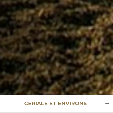
CERIALE ET ENVIRONS