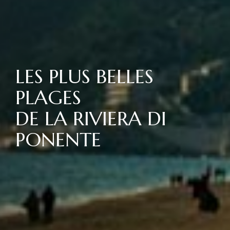
LES PLUS BELLES
PLAGES
DE LA RIVIERA DI
PONENTE