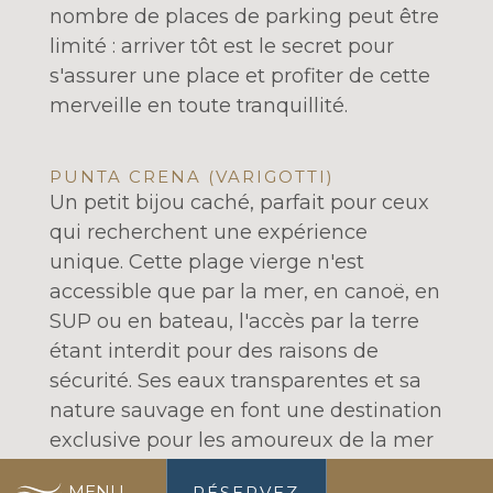
nombre de places de parking peut être
limité : arriver tôt est le secret pour
s'assurer une place et profiter de cette
merveille en toute tranquillité.
PUNTA CRENA (VARIGOTTI)
Un petit bijou caché, parfait pour ceux
qui recherchent une expérience
unique. Cette plage vierge n'est
accessible que par la mer, en canoë, en
SUP ou en bateau, l'accès par la terre
étant interdit pour des raisons de
sécurité. Ses eaux transparentes et sa
nature sauvage en font une destination
exclusive pour les amoureux de la mer
la plus authentique.
MENU
RÉSERVEZ