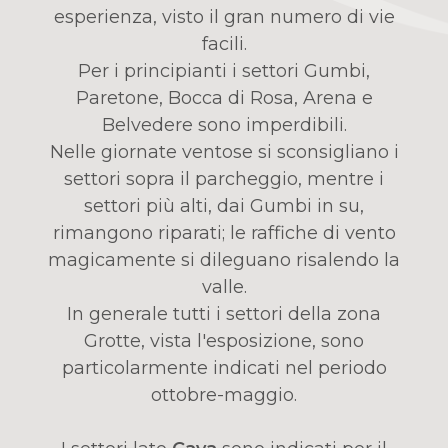
esperienza, visto il gran numero di vie
facili.
Per i principianti i settori Gumbi,
Paretone, Bocca di Rosa, Arena e
Belvedere sono imperdibili.
Nelle giornate ventose si sconsigliano i
settori sopra il parcheggio, mentre i
settori più alti, dai Gumbi in su,
rimangono riparati; le raffiche di vento
magicamente si dileguano risalendo la
valle.
In generale tutti i settori della zona
Grotte, vista l'esposizione, sono
particolarmente indicati nel periodo
ottobre-maggio.