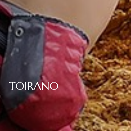
TOIRANO