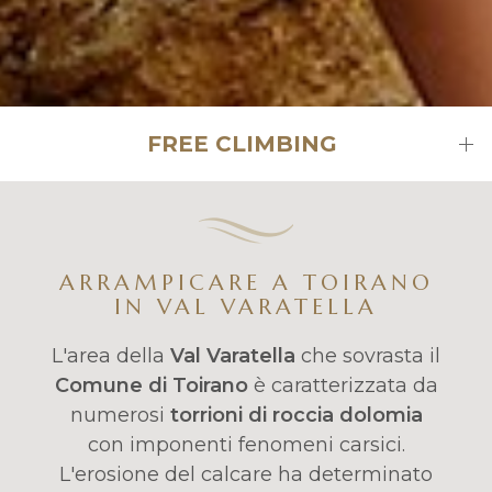
FREE CLIMBING
ARRAMPICARE A TOIRANO
IN VAL VARATELLA
L'area della
Val Varatella
che sovrasta il
Comune di Toirano
è caratterizzata da
numerosi
torrioni di roccia dolomia
con imponenti fenomeni carsici.
L'erosione del calcare ha determinato