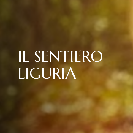
IL SENTIERO
LIGURIA