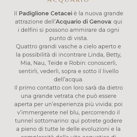
Il
Padiglione Cetacei
è la nuova grande
attrazione dell’
Acquario di Genova
: qui
i delfini si possono ammirare da ogni
punto di vista.
Quattro grandi vasche a cielo aperto e
la possibilità di incontrare Linda, Betty,
Mia, Nau, Teide e Robin: conoscerli,
sentirli, vederli, sopra e sotto il livello
dell’acqua.
Il primo contatto con loro sarà da dietro
una grande vetrata che può essere
aperta per un’esperienza più vivida; poi
v’immergerete nel blu, percorrendo il
tunnel sottomarino: qui potrete godere
a pieno di tutte le delle evoluzioni e la