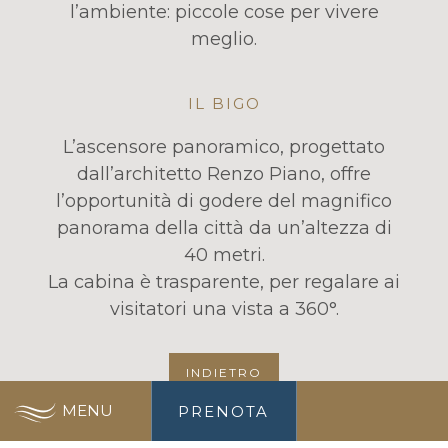
l’ambiente: piccole cose per vivere
meglio.
IL BIGO
L’ascensore panoramico, progettato
dall’architetto Renzo Piano, offre
l’opportunità di godere del magnifico
panorama della città da un’altezza di
40 metri.
La cabina è trasparente, per regalare ai
visitatori una vista a 360°.
INDIETRO
MENU
PRENOTA