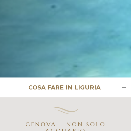
COSA FARE IN LIGURIA
GENOVA... NON SOLO
ACQUARIO