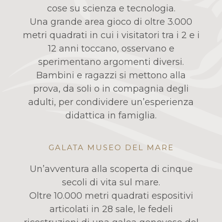
cose su scienza e tecnologia.
Una grande area gioco di oltre 3.000
metri quadrati in cui i visitatori tra i 2 e i
12 anni toccano, osservano e
sperimentano argomenti diversi.
Bambini e ragazzi si mettono alla
prova, da soli o in compagnia degli
adulti, per condividere un’esperienza
didattica in famiglia.
GALATA MUSEO DEL MARE
Un’avventura alla scoperta di cinque
secoli di vita sul mare.
Oltre 10.000 metri quadrati espositivi
articolati in 28 sale, le fedeli