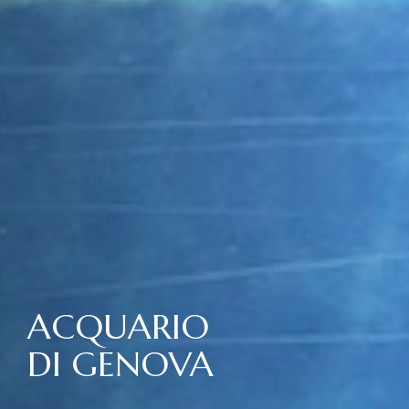
ACQUARIO
DI GENOVA