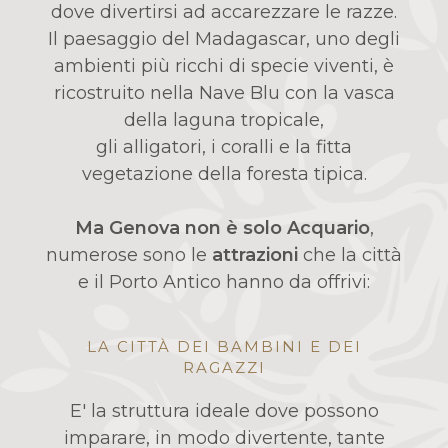
dove divertirsi ad accarezzare le razze.
Il paesaggio del Madagascar, uno degli
ambienti più ricchi di specie viventi, è
ricostruito nella Nave Blu con la vasca
della laguna tropicale,
gli alligatori, i coralli e la fitta
vegetazione della foresta tipica.
Ma Genova non è solo Acquario
,
numerose sono le
attrazioni
che la città
e il Porto Antico hanno da offrivi:
LA CITTÀ DEI BAMBINI E DEI
RAGAZZI
E' la struttura ideale dove possono
imparare, in modo divertente, tante