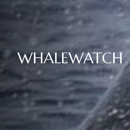
WHALEWATCH