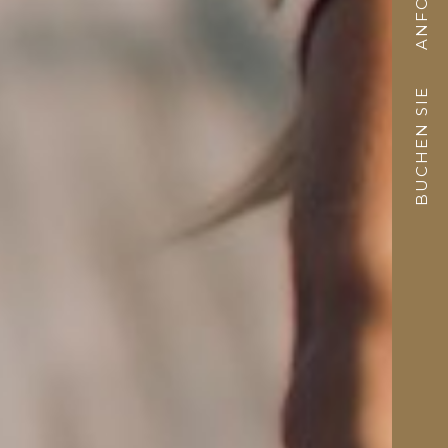
BUCHEN SIE